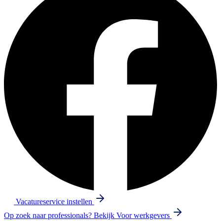
Vacatureservice instellen
Op zoek naar professionals? Bekijk
Voor werkgevers