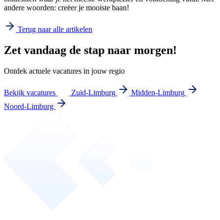
andere woorden:
creëer je mooiste baan!
Terug naar alle artikelen
Zet vandaag de stap naar morgen!
Ontdek actuele vacatures in jouw regio
Bekijk vacatures
Zuid-Limburg
Midden-Limburg
Noord-Limburg