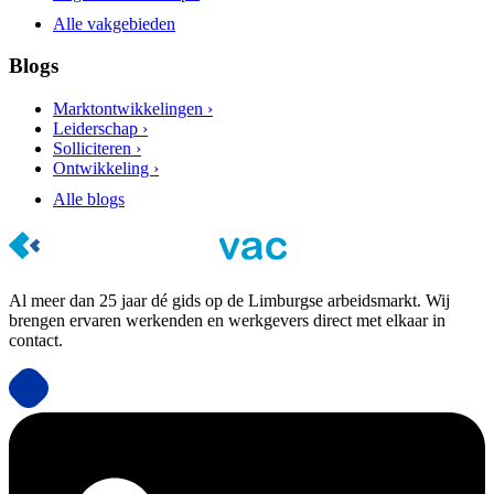
Alle vakgebieden
Blogs
Marktontwikkelingen ›
Leiderschap ›
Solliciteren ›
Ontwikkeling ›
Alle blogs
Al meer dan 25 jaar dé gids op de Limburgse arbeidsmarkt. Wij
brengen ervaren werkenden en werkgevers direct met elkaar in
contact.