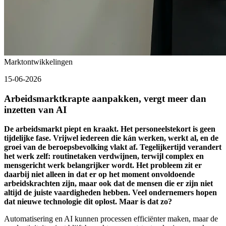
Marktontwikkelingen
15-06-2026
Arbeidsmarktkrapte aanpakken, vergt meer dan
inzetten van AI
De arbeidsmarkt piept en kraakt. Het personeelstekort is geen
tijdelijke fase. Vrijwel iedereen die kán werken, werkt al, en de
groei van de beroepsbevolking vlakt af. Tegelijkertijd verandert
het werk zelf: routinetaken verdwijnen, terwijl complex en
mensgericht werk belangrijker wordt. Het probleem zit er
daarbij niet alleen in dat er op het moment onvoldoende
arbeidskrachten zijn, maar ook dat de mensen die er zijn niet
altijd de juiste vaardigheden hebben. Veel ondernemers hopen
dat nieuwe technologie dit oplost. Maar is dat zo?
Automatisering en AI kunnen processen efficiënter maken, maar de