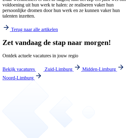
voldoening uit hun werk te halen: ze realiseren vaker hun
persoonlijke dromen door hun werk en ze kunnen vaker hun
talenten inzetten.
Terug naar alle artikelen
Zet vandaag de stap naar morgen!
Ontdek actuele vacatures in jouw regio
Bekijk vacatures
Zuid-Limburg
Midden-Limburg
Noord-Limburg