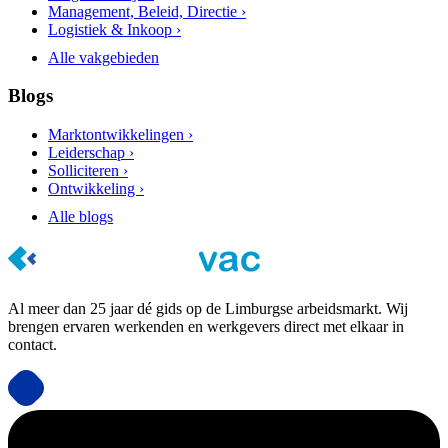
Management, Beleid, Directie ›
Logistiek & Inkoop ›
Alle vakgebieden
Blogs
Marktontwikkelingen ›
Leiderschap ›
Solliciteren ›
Ontwikkeling ›
Alle blogs
Al meer dan 25 jaar dé gids op de Limburgse arbeidsmarkt. Wij
brengen ervaren werkenden en werkgevers direct met elkaar in
contact.