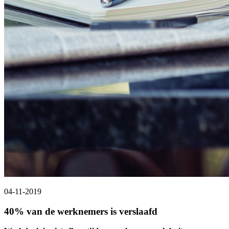
04-11-2019
40% van de werknemers is verslaafd