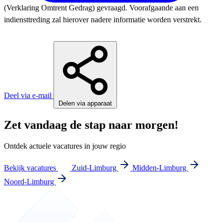
(Verklaring Omtrent Gedrag) gevraagd. Voorafgaande aan een
indiensttreding zal hierover nadere informatie worden verstrekt.
Deel via e-mail
Delen via apparaat
Zet vandaag de stap naar morgen!
Ontdek actuele vacatures in jouw regio
Bekijk vacatures
Zuid-Limburg
Midden-Limburg
Noord-Limburg