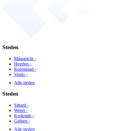
Steden
Maastricht ›
Heerlen ›
Roermond ›
Venlo ›
Alle steden
Steden
Sittard ›
Weert ›
Kerkrade ›
Geleen ›
Alle steden