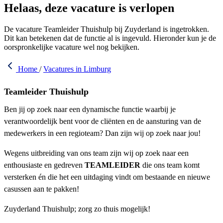
Helaas, deze vacature is verlopen
De vacature Teamleider Thuishulp bij Zuyderland is ingetrokken.
Dit kan betekenen dat de functie al is ingevuld. Hieronder kun je de
oorspronkelijke vacature wel nog bekijken.
Home
/
Vacatures in Limburg
Teamleider Thuishulp
Ben jij op zoek naar een dynamische functie waarbij je
verantwoordelijk bent voor de cliënten en de aansturing van de
medewerkers in een regioteam? Dan zijn wij op zoek naar jou!
Wegens uitbreiding van ons team zijn wij op zoek naar een
enthousiaste en gedreven
TEAMLEIDER
die ons team komt
versterken én die het een uitdaging vindt om bestaande en nieuwe
casussen aan te pakken!
Zuyderland Thuishulp; zorg zo thuis mogelijk!