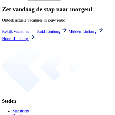
Zet vandaag de stap naar morgen!
Ontdek actuele vacatures in jouw regio
Bekijk vacatures
Zuid-Limburg
Midden-Limburg
Noord-Limburg
Steden
Maastricht ›