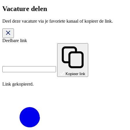
Vacature delen
Deel deze vacature via je favoriete kanaal of kopieer de link.
Deelbare link
Kopieer link
Link gekopieerd.