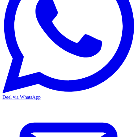
Deel via WhatsApp