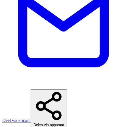
Deel via e-mail
Delen via apparaat