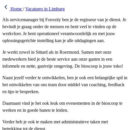
Home
/
Vacatures in Limburg
Als servicemanager bij Foroxity ben je de regisseur van je dienst. Je
bevindt je graag onder de mensen en bent veel te vinden op de
werkvloer. Je bent operationeel verantwoordelijk en met jouw
oplossingsgerichte instelling kan je alle uitdagingen aan.
Je werkt zowel in Sittard als in Roermond. Samen met onze
medewerkers bied je de beste service aan onze gasten in een
informele en nette, gastvrije omgeving. De bioscoop is jouw toko!
Naast jezelf verder te ontwikkelen, ben je ook een belangrijke spil in
het ontwikkelen van ons team door middel van coaching, feedback
en tips te bespreken.
Daarnaast vind je het ook leuk om evenementen in de bioscoop te
werken en in goede banen te leiden.
Verder heb je ook te maken met administratieve taken met
betrekking tot de dienst.