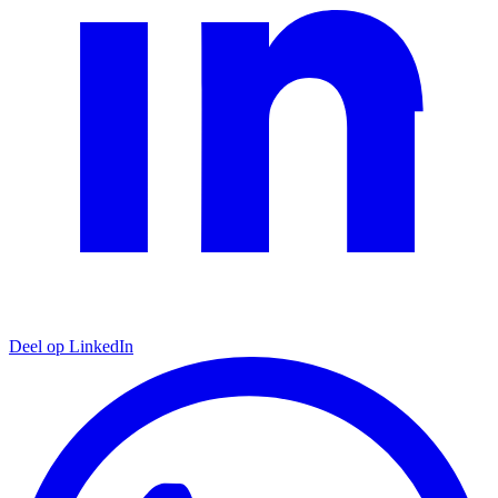
Deel op LinkedIn