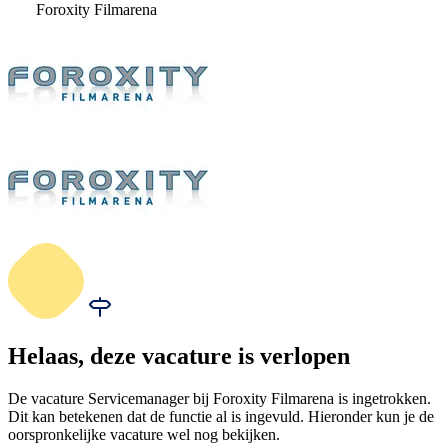
Foroxity Filmarena
Helaas, deze vacature is verlopen
De vacature Servicemanager bij Foroxity Filmarena is ingetrokken.
Dit kan betekenen dat de functie al is ingevuld. Hieronder kun je de
oorspronkelijke vacature wel nog bekijken.