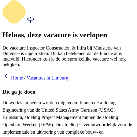
Helaas, deze vacature is verlopen
De vacature Inspector Construction & Infra bij Ministerie van
Defensie is ingetrokken. Dit kan betekenen dat de functie al is
ingevuld. Hieronder kun je de oorspronkelijke vacature wel nog
bekijken.
Home
/
Vacatures in Limburg
Dit ga je doen
De werkzaamheden worden uitgevoerd binnen de afdeling
Engineering van de United States Army Garrison (USAG)
Brunssum, afdeling Project Management binnen de afdeling
Openbare Werken (DPW). De afdeling is verantwoordelijk voor de
implementatie en uitvoering van complexe bouw- en