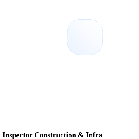
Inspector Construction & Infra