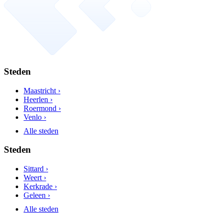
Steden
Maastricht ›
Heerlen ›
Roermond ›
Venlo ›
Alle steden
Steden
Sittard ›
Weert ›
Kerkrade ›
Geleen ›
Alle steden