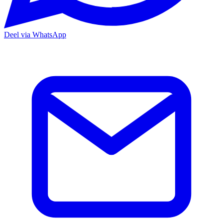
Deel via WhatsApp