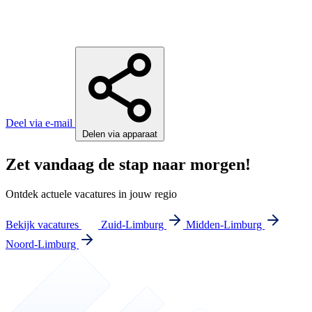
Deel via e-mail
Delen via apparaat
Zet vandaag de stap naar morgen!
Ontdek actuele vacatures in jouw regio
Bekijk vacatures
Zuid-Limburg
Midden-Limburg
Noord-Limburg