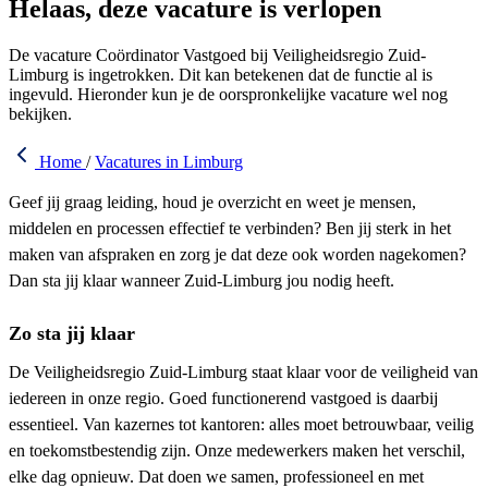
Helaas, deze vacature is verlopen
De vacature Coördinator Vastgoed bij Veiligheidsregio Zuid-
Limburg is ingetrokken. Dit kan betekenen dat de functie al is
ingevuld. Hieronder kun je de oorspronkelijke vacature wel nog
bekijken.
Home
/
Vacatures in Limburg
Geef jij graag leiding, houd je overzicht en weet je mensen,
middelen en processen effectief te verbinden? Ben jij sterk in het
maken van afspraken en zorg je dat deze ook worden nagekomen?
Dan sta jij klaar wanneer Zuid-Limburg jou nodig heeft.
Zo sta jij klaar
De Veiligheidsregio Zuid-Limburg staat klaar voor de veiligheid van
iedereen in onze regio. Goed functionerend vastgoed is daarbij
essentieel. Van kazernes tot kantoren: alles moet betrouwbaar, veilig
en toekomstbestendig zijn. Onze medewerkers maken het verschil,
elke dag opnieuw. Dat doen we samen, professioneel en met