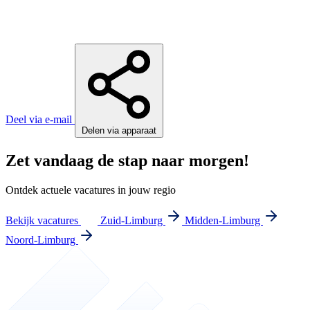
Deel via e-mail
Delen via apparaat
Zet vandaag de stap naar morgen!
Ontdek actuele vacatures in jouw regio
Bekijk vacatures
Zuid-Limburg
Midden-Limburg
Noord-Limburg