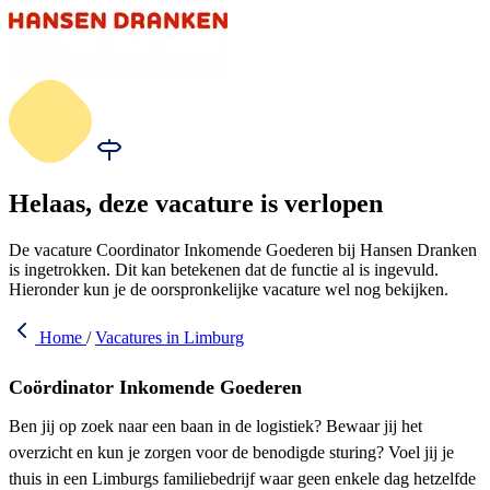
Helaas, deze vacature is verlopen
De vacature Coordinator Inkomende Goederen bij Hansen Dranken
is ingetrokken. Dit kan betekenen dat de functie al is ingevuld.
Hieronder kun je de oorspronkelijke vacature wel nog bekijken.
Home
/
Vacatures in Limburg
Coördinator Inkomende Goederen
Ben jij op zoek naar een baan in de logistiek? Bewaar jij het
overzicht en kun je zorgen voor de benodigde sturing? Voel jij je
thuis in een Limburgs familiebedrijf waar geen enkele dag hetzelfde