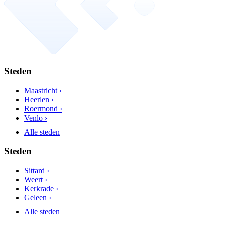
Steden
Maastricht ›
Heerlen ›
Roermond ›
Venlo ›
Alle steden
Steden
Sittard ›
Weert ›
Kerkrade ›
Geleen ›
Alle steden