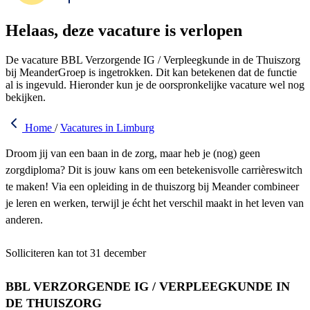
Helaas, deze vacature is verlopen
De vacature BBL Verzorgende IG / Verpleegkunde in de Thuiszorg
bij MeanderGroep is ingetrokken. Dit kan betekenen dat de functie
al is ingevuld. Hieronder kun je de oorspronkelijke vacature wel nog
bekijken.
Home
/
Vacatures in Limburg
Droom jij van een baan in de zorg, maar heb je (nog) geen
zorgdiploma? Dit is jouw kans om een betekenisvolle carrièreswitch
te maken! Via een opleiding in de thuiszorg bij Meander combineer
je leren en werken, terwijl je écht het verschil maakt in het leven van
anderen.
Solliciteren kan tot 31 december
BBL VERZORGENDE IG / VERPLEEGKUNDE IN
DE THUISZORG