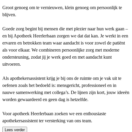
Groot genoeg om te vernieuwen, klein genoeg om persoonlijk te
blijven.
Goede zorg begint bij mensen die met plezier naar hun werk gaan –
en bij Apotheek Heerlerbaan zorgen we dat dat kan. Je werkt in een
ervaren en betrokken team waar aandacht is voor zowel de patiënt
als voor elkaar. We combineren persoonlijke zorg met moderne
ondersteuning, zodat jij je werk goed en met aandacht kunt
uitvoeren.
Als apothekersassistent krijg je bij ons de ruimte om je vak uit te
oefenen zoals het bedoeld is: mensgericht, professioneel en in
nauwe samenwerking met collega’s. De lijnen zijn kort, jouw ideeën
worden gewaardeerd en geen dag is hetzelfde.
Voor apotheek Heerlerbaan zoeken we een enthousiaste
apothekersassistent ter versterking van ons team.
Lees verder