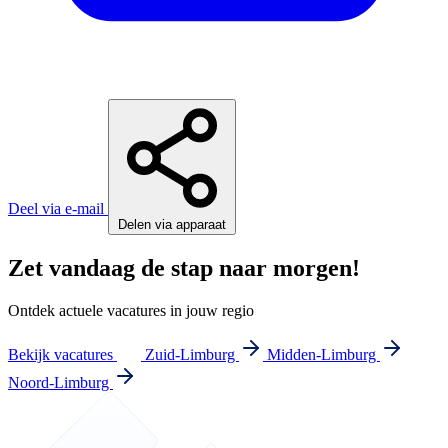
Deel via e-mail
Delen via apparaat
Zet vandaag de stap naar morgen!
Ontdek actuele vacatures in jouw regio
Bekijk vacatures
Zuid-Limburg
Midden-Limburg
Noord-Limburg