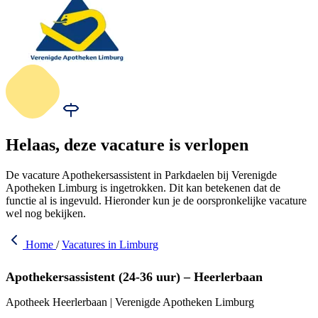
Helaas, deze vacature is verlopen
De vacature Apothekersassistent in Parkdaelen bij Verenigde
Apotheken Limburg is ingetrokken. Dit kan betekenen dat de
functie al is ingevuld. Hieronder kun je de oorspronkelijke vacature
wel nog bekijken.
Home
/
Vacatures in Limburg
Apothekersassistent (24-36 uur) – Heerlerbaan
Apotheek Heerlerbaan | Verenigde Apotheken Limburg