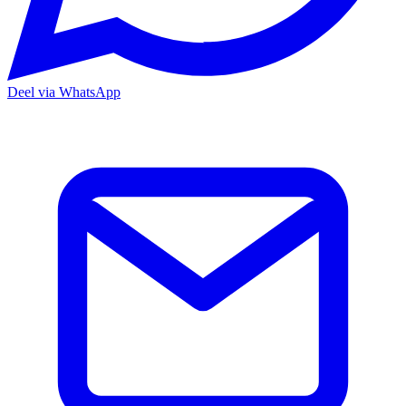
Deel via WhatsApp