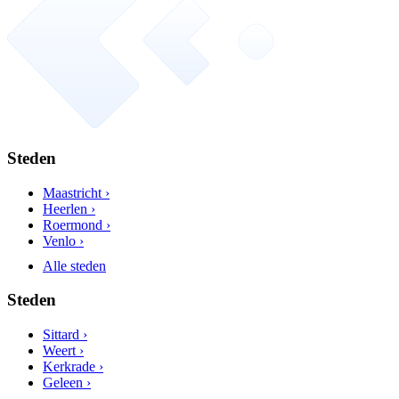
Steden
Maastricht ›
Heerlen ›
Roermond ›
Venlo ›
Alle steden
Steden
Sittard ›
Weert ›
Kerkrade ›
Geleen ›