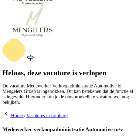
Helaas, deze vacature is verlopen
De vacature Medewerker Verkoopadministratie Automotive bij
Mengelers Groep is ingetrokken. Dit kan betekenen dat de functie al
is ingevuld. Hieronder kun je de oorspronkelijke vacature wel nog
bekijken.
Home
/
Vacatures in Limburg
Medewerker verkoopadministratie Automotive m/v