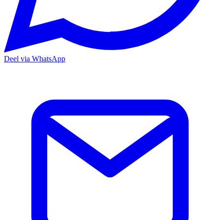
Deel via WhatsApp