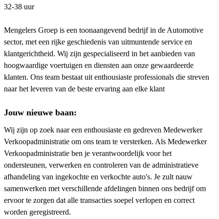
32-38 uur
Mengelers Groep is een toonaangevend bedrijf in de Automotive
sector, met een rijke geschiedenis van uitmuntende service en
klantgerichtheid. Wij zijn gespecialiseerd in het aanbieden van
hoogwaardige voertuigen en diensten aan onze gewaardeerde
klanten. Ons team bestaat uit enthousiaste professionals die streven
naar het leveren van de beste ervaring aan elke klant
Jouw nieuwe baan:
Wij zijn op zoek naar een enthousiaste en gedreven Medewerker
Verkoopadministratie om ons team te versterken. Als Medewerker
Verkoopadministratie ben je verantwoordelijk voor het
ondersteunen, verwerken en controleren van de administratieve
afhandeling van ingekochte en verkochte auto's. Je zult nauw
samenwerken met verschillende afdelingen binnen ons bedrijf om
ervoor te zorgen dat alle transacties soepel verlopen en correct
worden geregistreerd.