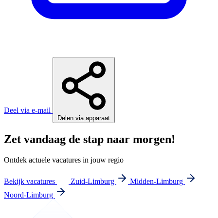
Deel via e-mail
Delen via apparaat
Zet vandaag de stap naar morgen!
Ontdek actuele vacatures in jouw regio
Bekijk vacatures
Zuid-Limburg
Midden-Limburg
Noord-Limburg