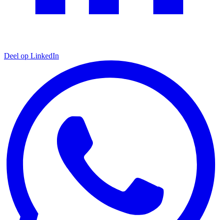
Deel op LinkedIn