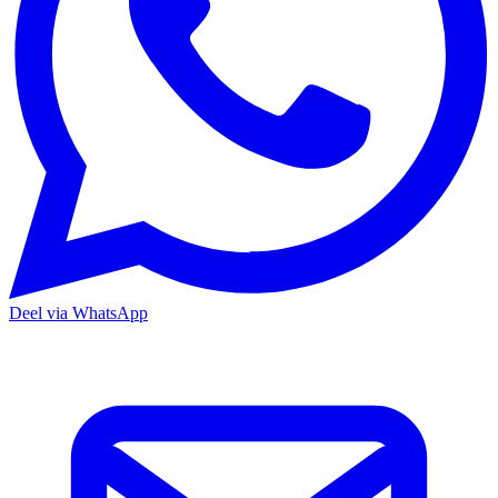
Deel via WhatsApp