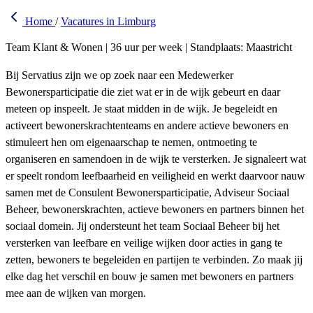
Home
/
Vacatures in Limburg
Team Klant & Wonen | 36 uur per week | Standplaats: Maastricht
Bij Servatius zijn we op zoek naar een Medewerker
Bewonersparticipatie die ziet wat er in de wijk gebeurt en daar
meteen op inspeelt. Je staat midden in de wijk. Je begeleidt en
activeert bewonerskrachtenteams en andere actieve bewoners en
stimuleert hen om eigenaarschap te nemen, ontmoeting te
organiseren en samendoen in de wijk te versterken. Je signaleert wat
er speelt rondom leefbaarheid en veiligheid en werkt daarvoor nauw
samen met de Consulent Bewonersparticipatie, Adviseur Sociaal
Beheer, bewonerskrachten, actieve bewoners en partners binnen het
sociaal domein. Jij ondersteunt het team Sociaal Beheer bij het
versterken van leefbare en veilige wijken door acties in gang te
zetten, bewoners te begeleiden en partijen te verbinden. Zo maak jij
elke dag het verschil en bouw je samen met bewoners en partners
mee aan de wijken van morgen.