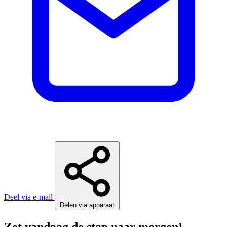
Deel via e-mail
Delen via apparaat