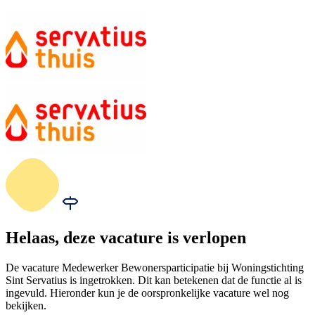
Helaas, deze vacature is verlopen
De vacature Medewerker Bewonersparticipatie bij Woningstichting
Sint Servatius is ingetrokken. Dit kan betekenen dat de functie al is
ingevuld. Hieronder kun je de oorspronkelijke vacature wel nog
bekijken.