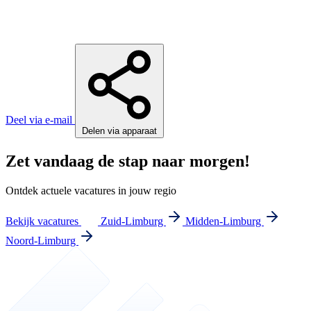
Deel via e-mail
Delen via apparaat
Zet vandaag de stap naar morgen!
Ontdek actuele vacatures in jouw regio
Bekijk vacatures
Zuid-Limburg
Midden-Limburg
Noord-Limburg