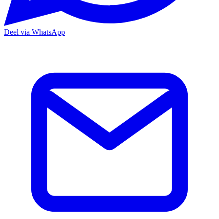
Deel via WhatsApp