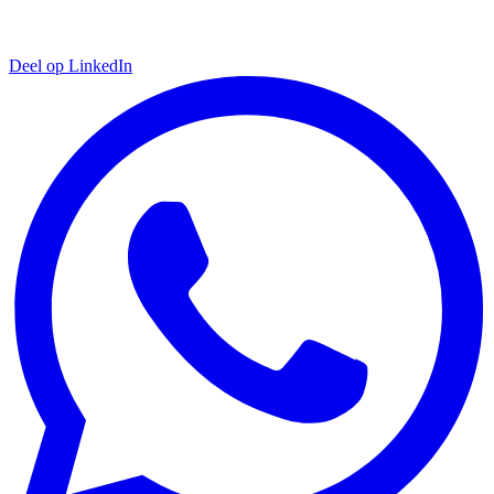
Deel op LinkedIn