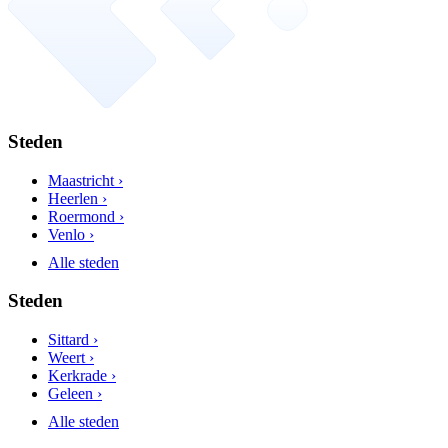
Steden
Maastricht ›
Heerlen ›
Roermond ›
Venlo ›
Alle steden
Steden
Sittard ›
Weert ›
Kerkrade ›
Geleen ›
Alle steden