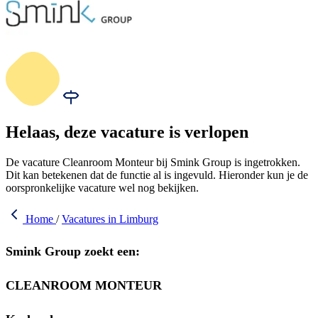
Helaas, deze vacature is verlopen
De vacature Cleanroom Monteur bij Smink Group is ingetrokken.
Dit kan betekenen dat de functie al is ingevuld. Hieronder kun je de
oorspronkelijke vacature wel nog bekijken.
Home
/
Vacatures in Limburg
Smink Group zoekt een:
CLEANROOM MONTEUR