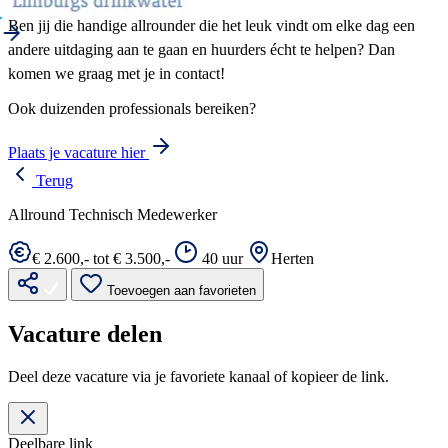
Ben jij die handige allrounder die het leuk vindt om elke dag een
andere uitdaging aan te gaan en huurders écht te helpen? Dan
komen we graag met je in contact!
Ook duizenden professionals bereiken?
Plaats je vacature hier
Terug
Allround Technisch Medewerker
€ 2.600,- tot € 3.500,-
40 uur
Herten
Toevoegen aan favorieten
Vacature delen
Deel deze vacature via je favoriete kanaal of kopieer de link.
Deelbare link