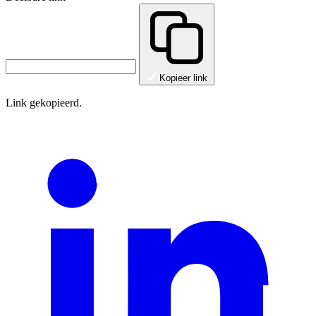
Kopieer link
Link gekopieerd.