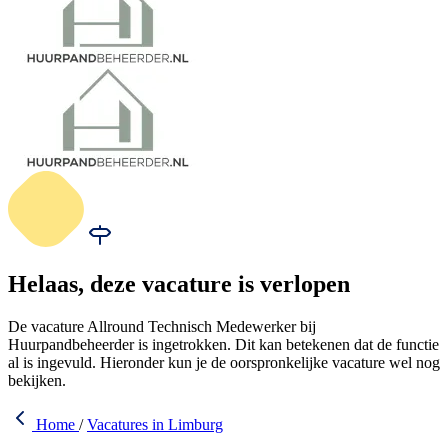
Helaas, deze vacature is verlopen
De vacature Allround Technisch Medewerker bij
Huurpandbeheerder is ingetrokken. Dit kan betekenen dat de functie
al is ingevuld. Hieronder kun je de oorspronkelijke vacature wel nog
bekijken.
Home
/
Vacatures in Limburg